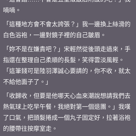
喃喃。
「這種地方會不會太誇張？」我一邊換上絲滑的
白色浴袍，一邊對鏡子裡的自己皺眉。
「妳不是在嫌貴吧？」宋輕然從後頭走過來，手
指還在整理自己柔順的長髮，笑得雲淡風輕。
「這筆錢可是陸羽澤誠心要請的，你不收，就太
不給他面子了。」
「收歸收，但要是他哪天心血來潮說想請我們去
熱氣球上吃早午餐，我絕對第一個退團。」我嘆
了口氣，把頭髮捲成一個丸子固定好，拉著浴袍
的腰帶往按摩室走。