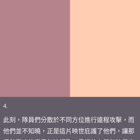
4.
此刻，隊員們分散於不同方位進行遠程攻擊，而
他們並不知曉，正是這片映世庇護了他們，讓那